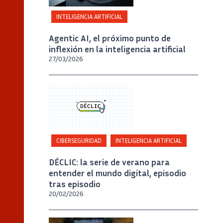
INTELIGENCIA ARTIFICIAL
Agentic AI, el próximo punto de
inflexión en la inteligencia artificial
27/03/2026
CIBERSEGURIDAD
INTELIGENCIA ARTIFICIAL
DÉCLIC: la serie de verano para
entender el mundo digital, episodio
tras episodio
20/02/2026
Crédito