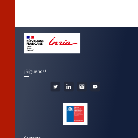
¡Síguenos!
Contacto