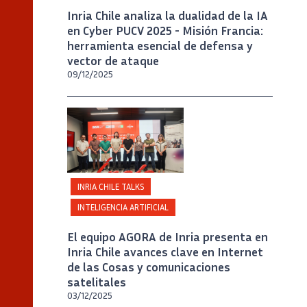
Inria Chile analiza la dualidad de la IA
en Cyber PUCV 2025 - Misión Francia:
herramienta esencial de defensa y
vector de ataque
09/12/2025
Crédito
Créditos Inria Chile / Foto Alejandro
Chaparro
INRIA CHILE TALKS
INTELIGENCIA ARTIFICIAL
El equipo AGORA de Inria presenta en
Inria Chile avances clave en Internet
de las Cosas y comunicaciones
satelitales
03/12/2025