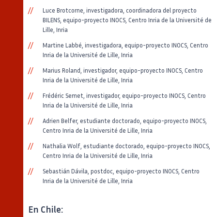
Luce Brotcorne, investigadora, coordinadora del proyecto
BILENS, equipo-proyecto INOCS, Centro Inria de la Université de
Lille, Inria
Martine Labbé, investigadora, equipo-proyecto INOCS, Centro
Inria de la Université de Lille, Inria
Marius Roland, investigador, equipo-proyecto INOCS, Centro
Inria de la Université de Lille, Inria
Frédéric Semet, investigador, equipo-proyecto INOCS, Centro
Inria de la Université de Lille, Inria
Adrien Belfer, estudiante doctorado, equipo-proyecto INOCS,
Centro Inria de la Université de Lille, Inria
Nathalia Wolf, estudiante doctorado, equipo-proyecto INOCS,
Centro Inria de la Université de Lille, Inria
Sebastián Dávila, postdoc, equipo-proyecto INOCS, Centro
Inria de la Université de Lille, Inria
En Chile: