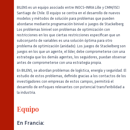
BILENS es un equipo asociado entre INOCS-INRIA Lille y CMM/ISCI
Santiago de Chile. El equipo se centra en el desarrollo de nuevos
modelos y métodos de solución para problemas que pueden
abordarse mediante programación binivel o juegos de Stackelberg.
Los problemas binivel son problemas de optimización con
restricciones en los que ciertas restricciones especifican que un
subconjunto de variables es una solución óptima para otro
problema de optimización (anidado). Los juegos de Stackelberg son
juegos en los que un agente, el líder, debe comprometerse con una
estrategia que los demás agentes, los seguidores, puedan observar
antes de comprometerse con una estrategia propia.
En BILENS, se abordan problemas de logística, energía y seguridad. El
estudio de estos problemas, definido gracias a los contactos de los
investigadores con empresas de estos campos, permitirá el
desarrollo de enfoques relevantes con potencial transferibilidad a
la industria.
Equipo
En Francia: