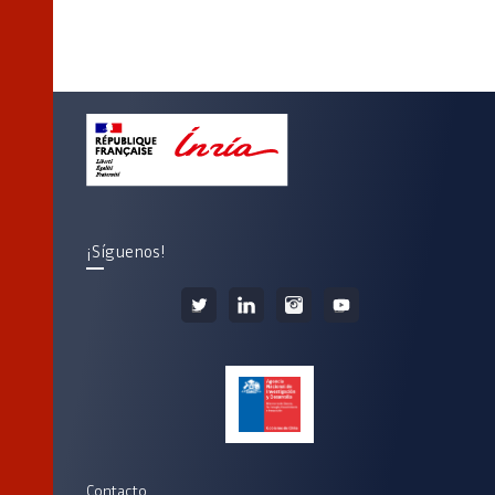
¡Síguenos!
Contacto