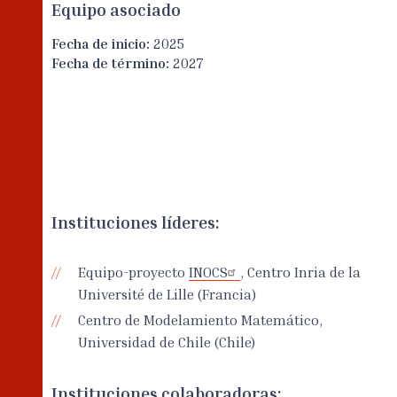
Equipo asociado
Fecha de inicio:
2025
Fecha de término:
2027
Instituciones líderes:
Equipo-proyecto
INOCS
, Centro Inria de la
Université de Lille (Francia)
Centro de Modelamiento Matemático,
Universidad de Chile (Chile)
Instituciones colaboradoras: