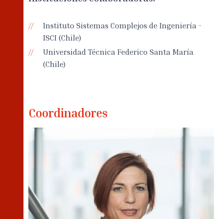
Instituto Sistemas Complejos de Ingeniería -
ISCI (Chile)
Universidad Técnica Federico Santa María
(Chile)
Coordinadores