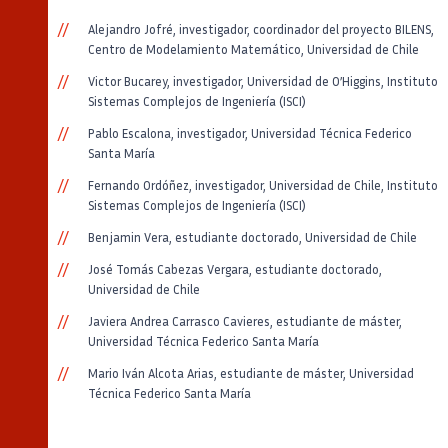
Alejandro Jofré, investigador, coordinador del proyecto BILENS,
Centro de Modelamiento Matemático, Universidad de Chile
Victor Bucarey, investigador, Universidad de O’Higgins, Instituto
Sistemas Complejos de Ingeniería (ISCI)
Pablo Escalona, investigador, Universidad Técnica Federico
Santa María
Fernando Ordóñez, investigador, Universidad de Chile, Instituto
Sistemas Complejos de Ingeniería (ISCI)
Benjamin Vera, estudiante doctorado, Universidad de Chile
José Tomás Cabezas Vergara, estudiante doctorado,
Universidad de Chile
Javiera Andrea Carrasco Cavieres, estudiante de máster,
Universidad Técnica Federico Santa María
Mario Iván Alcota Arias, estudiante de máster, Universidad
Técnica Federico Santa María