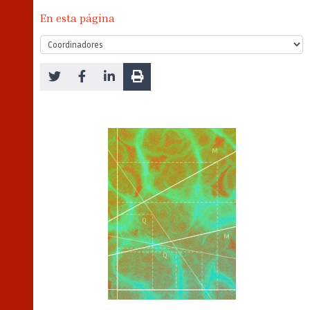
En esta página