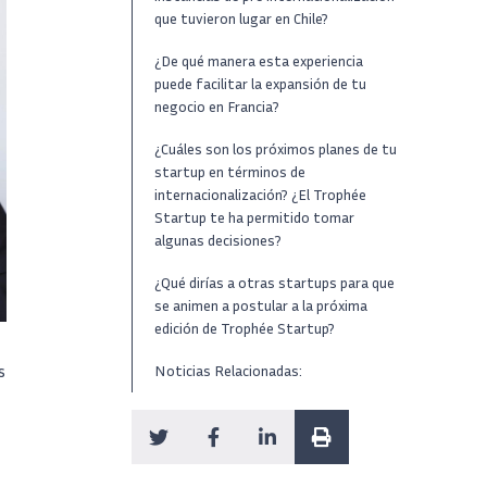
que tuvieron lugar en Chile?
¿De qué manera esta experiencia
puede facilitar la expansión de tu
negocio en Francia?
¿Cuáles son los próximos planes de tu
startup en términos de
internacionalización? ¿El Trophée
Startup te ha permitido tomar
algunas decisiones?
¿Qué dirías a otras startups para que
se animen a postular a la próxima
edición de Trophée Startup?
s
Noticias Relacionadas: