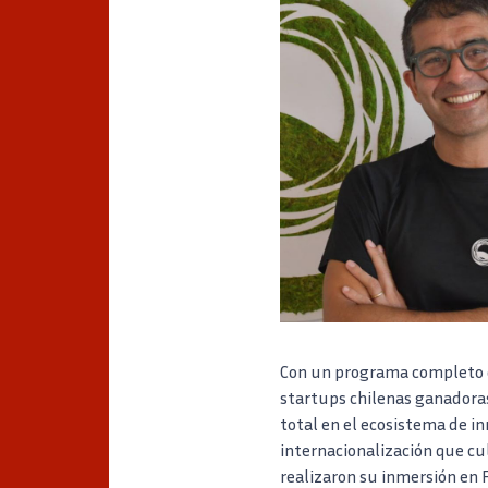
Con un programa completo q
startups chilenas ganadoras
total en el ecosistema de in
internacionalización que cul
realizaron su inmersión en 