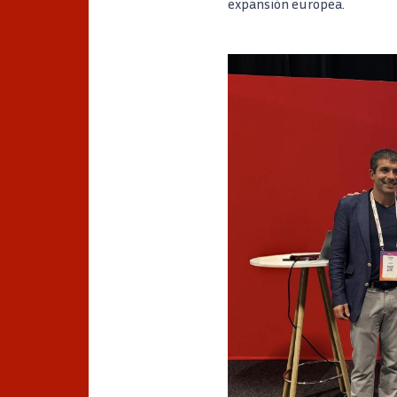
expansión europea.