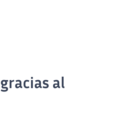
gracias al