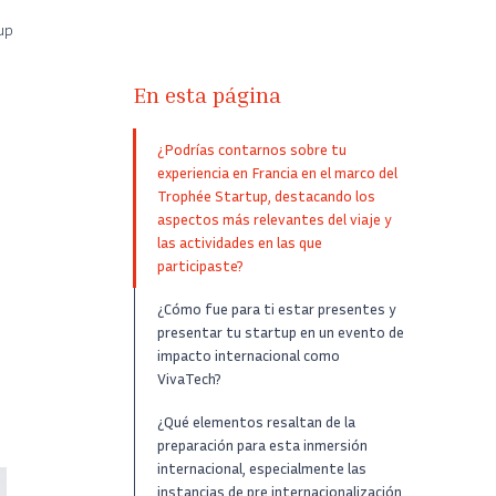
up
En esta página
¿Podrías contarnos sobre tu
experiencia en Francia en el marco del
Trophée Startup, destacando los
aspectos más relevantes del viaje y
las actividades en las que
participaste?
¿Cómo fue para ti estar presentes y
presentar tu startup en un evento de
impacto internacional como
VivaTech?
¿Qué elementos resaltan de la
preparación para esta inmersión
internacional, especialmente las
instancias de pre internacionalización