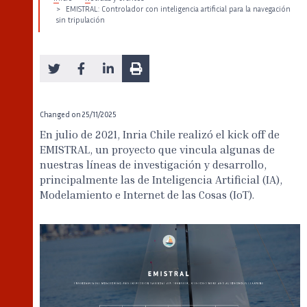
EMISTRAL: Controlador con inteligencia artificial para la navegación
sin tripulación
Changed on
25/11/2025
En julio de 2021, Inria Chile realizó el kick off de
EMISTRAL, un proyecto que vincula algunas de
nuestras líneas de investigación y desarrollo,
principalmente las de Inteligencia Artificial (IA),
Modelamiento e Internet de las Cosas (IoT).