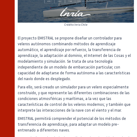
Crédito
Inria Chile
El proyecto EMISTRAL se propone diseñar un controlador para
veleros autónomos combinando métodos de aprendizaje
automático, el aprendizaje por refuerzo, la transferencia de
aprendizaje, la adaptación al dominio, el Internet de las Cosas y el
modelamiento y simulación. Se trata de una tecnología
independiente de un modelo de embarcación particular, con
capacidad de adaptarse de forma autónoma a las características
del navío donde es desplegado.
Para ello, será creado un simulador para un velero especialmente
construido, y que represente las diferentes combinaciones de las
condiciones atmosféricas y marítimas, a la vez que las
características de control de los veleros modernos; y también que
interprete las interacciones de la nave con el viento y el mar.
EMISTRAL permitirá comprender el potencial de los métodos de
transferencia de aprendizaje, para adaptar un modelo pre-
entrenado a diferentes naves.