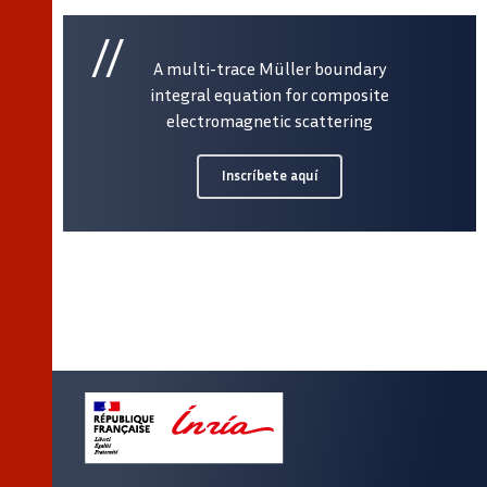
A multi-trace Müller boundary
integral equation for composite
electromagnetic scattering
Inscríbete aquí