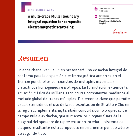
Resumen
En esta charla, Van Le Chien presentará una ecuación integral de
contorno para la dispersión electromagnética armónica en el
tiempo por objetos compuestos de múltiples materiales
dieléctricos homogéneos e isótropos. La formulación extiende la
ecuación clásica de Müller a estructuras compuestas mediante el
método global de trazas múltiples. El elemento clave que permite
esta extensión es el uso de la representación de Stratton-Chu en
la región complementaria, también conocida como propiedad de
campo nulo o extinción, que aumenta los bloques fuera de la
diagonal del operador de representación interior. El sistema de
bloques resultante está compuesto enteramente por operadores
de segundo tipo.