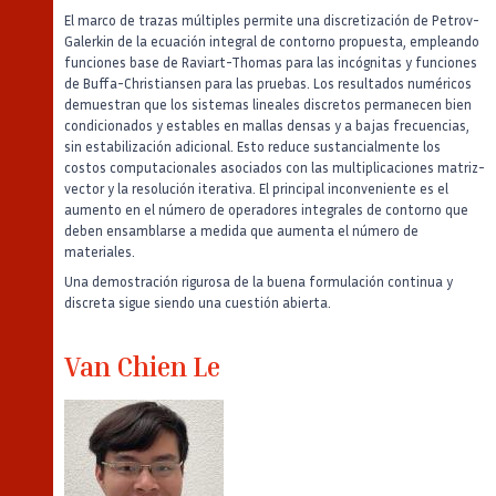
El marco de trazas múltiples permite una discretización de Petrov-
Galerkin de la ecuación integral de contorno propuesta, empleando
funciones base de Raviart-Thomas para las incógnitas y funciones
de Buffa-Christiansen para las pruebas. Los resultados numéricos
demuestran que los sistemas lineales discretos permanecen bien
condicionados y estables en mallas densas y a bajas frecuencias,
sin estabilización adicional. Esto reduce sustancialmente los
costos computacionales asociados con las multiplicaciones matriz-
vector y la resolución iterativa. El principal inconveniente es el
aumento en el número de operadores integrales de contorno que
deben ensamblarse a medida que aumenta el número de
materiales.
Una demostración rigurosa de la buena formulación continua y
discreta sigue siendo una cuestión abierta.
Van Chien Le