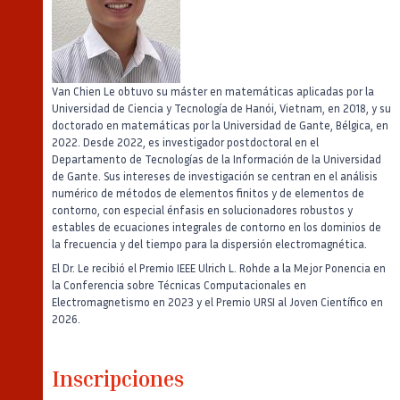
Van Chien Le obtuvo su máster en matemáticas aplicadas por la
Universidad de Ciencia y Tecnología de Hanói, Vietnam, en 2018, y su
doctorado en matemáticas por la Universidad de Gante, Bélgica, en
2022. Desde 2022, es investigador postdoctoral en el
Departamento de Tecnologías de la Información de la Universidad
de Gante. Sus intereses de investigación se centran en el análisis
numérico de métodos de elementos finitos y de elementos de
contorno, con especial énfasis en solucionadores robustos y
estables de ecuaciones integrales de contorno en los dominios de
la frecuencia y del tiempo para la dispersión electromagnética.
El Dr. Le recibió el Premio IEEE Ulrich L. Rohde a la Mejor Ponencia en
la Conferencia sobre Técnicas Computacionales en
Electromagnetismo en 2023 y el Premio URSI al Joven Científico en
2026.
Inscripciones