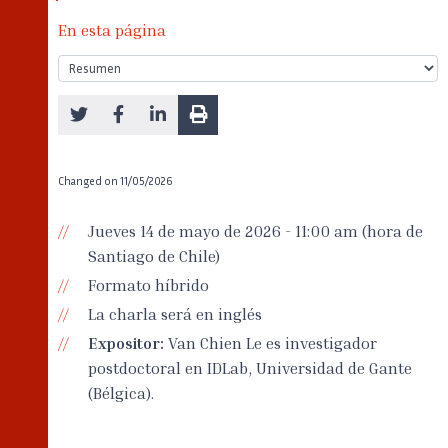
En esta página
Changed on
11/05/2026
Jueves 14 de mayo de 2026 - 11:00 am (hora de
Santiago de Chile)
Formato híbrido
La charla será en inglés
Expositor:
Van Chien Le es investigador
postdoctoral en IDLab, Universidad de Gante
(Bélgica).