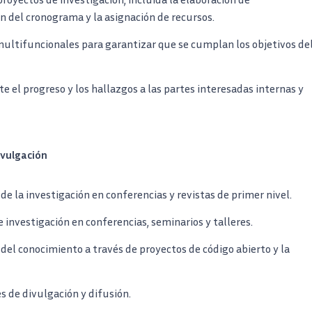
n del cronograma y la asignación de recursos.
multifuncionales para garantizar que se cumplan los objetivos de
 el progreso y los hallazgos a las partes interesadas internas y
ivulgación
de la investigación en conferencias y revistas de primer nivel.
 investigación en conferencias, seminarios y talleres.
n del conocimiento a través de proyectos de código abierto y la
es de divulgación y difusión.