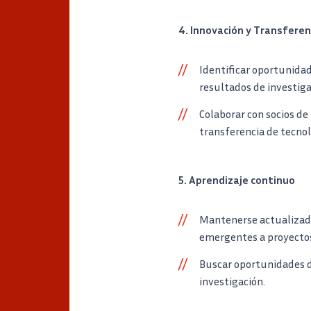
4. Innovación y Transferen
Identificar oportunidad
resultados de investiga
Colaborar con socios de 
transferencia de tecnol
5. Aprendizaje continuo
Mantenerse actualizado
emergentes a proyectos
Buscar oportunidades de
investigación.