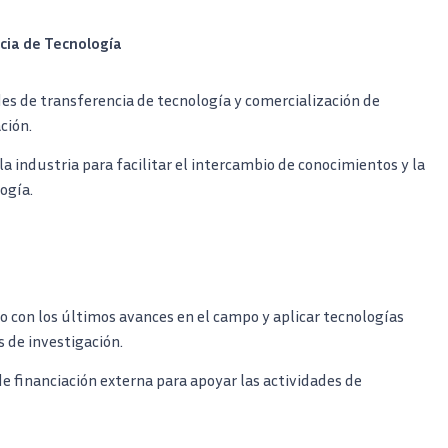
cia de Tecnología
es de transferencia de tecnología y comercialización de
ción.
la industria para facilitar el intercambio de conocimientos y la
ogía.
 con los últimos avances en el campo y aplicar tecnologías
 de investigación.
 financiación externa para apoyar las actividades de