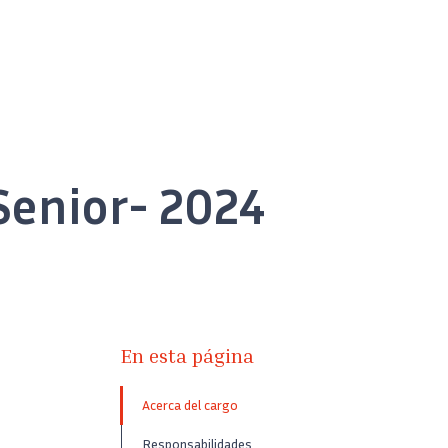
Senior- 2024
En esta página
Acerca del cargo
Responsabilidades