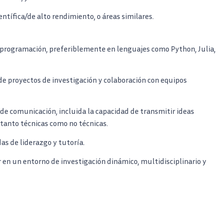
entífica/de alto rendimiento, o áreas similares.
 programación, preferiblemente en lenguajes como Python, Julia,
de proyectos de investigación y colaboración con equipos
de comunicación, incluida la capacidad de transmitir ideas
tanto técnicas como no técnicas.
s de liderazgo y tutoría.
 en un entorno de investigación dinámico, multidisciplinario y