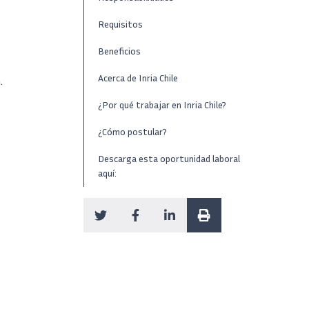
Requisitos
Beneficios
Acerca de Inria Chile
.
¿Por qué trabajar en Inria Chile?
¿Cómo postular?
Descarga esta oportunidad laboral
aquí: