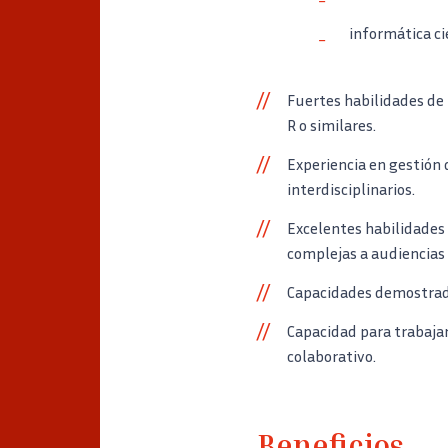
informática ci
Fuertes habilidades de
R o similares.
Experiencia en gestión 
interdisciplinarios.
Excelentes habilidades 
complejas a audiencias 
Capacidades demostrada
Capacidad para trabajar
colaborativo.