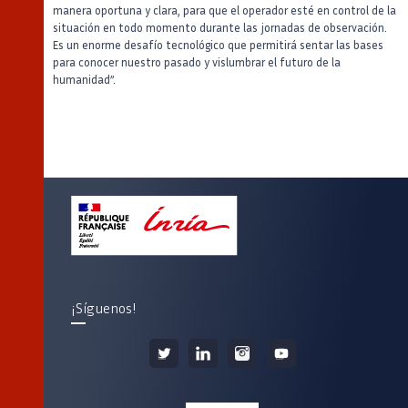
manera oportuna y clara, para que el operador esté en control de la
situación en todo momento durante las jornadas de observación.
Es un enorme desafío tecnológico que permitirá sentar las bases
para conocer nuestro pasado y vislumbrar el futuro de la
humanidad”.
¡Síguenos!