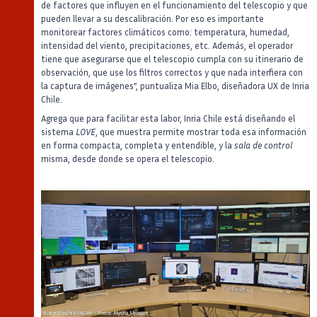
de factores que influyen en el funcionamiento del telescopio y que
pueden llevar a su descalibración. Por eso es importante
monitorear factores climáticos como: temperatura, humedad,
intensidad del viento, precipitaciones, etc. Además, el operador
tiene que asegurarse que el telescopio cumpla con su itinerario de
observación, que use los filtros correctos y que nada interfiera con
la captura de imágenes”, puntualiza Mia Elbo, diseñadora UX de Inria
Chile.
Agrega que para facilitar esta labor, Inria Chile está diseñando el
sistema
LOVE
, que muestra permite mostrar toda esa información
en forma compacta, completa y entendible, y la
sala de control
misma, desde donde se opera el telescopio.