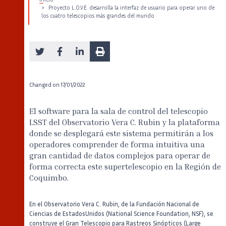
Proyecto L.O.V.E. desarrolla la interfaz de usuario para operar uno de
los cuatro telescopios más grandes del mundo
Changed on
17/01/2022
El software para la sala de control del telescopio
LSST del Observatorio Vera C. Rubin y la plataforma
donde se desplegará este sistema permitirán a los
operadores comprender de forma intuitiva una
gran cantidad de datos complejos para operar de
forma correcta este supertelescopio en la Región de
Coquimbo.
En el Observatorio Vera C. Rubin, de la Fundación Nacional de
Ciencias de EstadosUnidos (National Science Foundation, NSF), se
construye el Gran Telescopio para Rastreos Sinópticos (Large