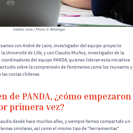
Crédito
Inria / Photo D. Betzinger
samos con André de Laire, investigador del equipo-proyecto
 la
Université de Lille
, y con Claudio Muñoz, investigador de la
 coordinadores del equipo PANDA, quienes lideran esta iniciativa
 estudio sobre la comprensión de fenómenos como los tsunamis y
 las costas chilenas.
gen de PANDA, ¿cómo empezaron
or primera vez?
Claudio desde hace muchos años, y siempre hemos compartido un
lemas similares, así como el mismo tipo de "herramientas"