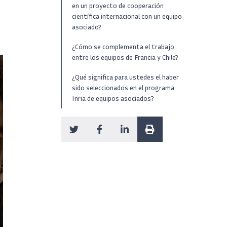
en un proyecto de cooperación
científica internacional con un equipo
asociado?
¿Cómo se complementa el trabajo
entre los equipos de Francia y Chile?
¿Qué significa para ustedes el haber
sido seleccionados en el programa
Inria de equipos asociados?