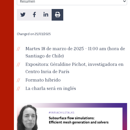
Changed on
25/03/2025
Martes 18 de marzo de 2025 - 11:00 am (hora de
Santiago de Chile)
Expositora: Géraldine Pichot, investigadora en
Centro Inria de París
Formato híbrido
La charla será en inglés