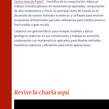
Centro Inria de París
. Científica de la computación, lidera un
trabajo interdisciplinario en matemáticas aplicadas, computación
de alto rendimiento y física. Su principal tema de interés es el
desarrollo de nuevos métodos numéricos y software para resolver
ecuaciones diferenciales parciales relevantes para medios porosos
fracturados a gran escala.
Colabora con geocientíficos para integrar modelos y datos
geológicos realistas en sus simulaciones y trabaja en estrecha
colaboración con matemáticos aplicados para diseñar métodos
numéricos robustos y eficientes para estas aplicaciones.
Revive la charla aquí