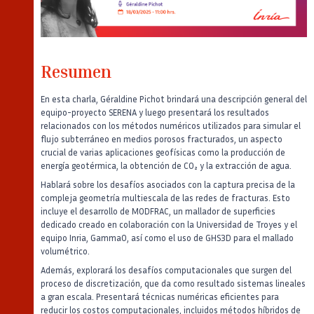
Resumen
En esta charla, Géraldine Pichot brindará una descripción general del
equipo-proyecto SERENA y luego presentará los resultados
relacionados con los métodos numéricos utilizados para simular el
flujo subterráneo en medios porosos fracturados, un aspecto
crucial de varias aplicaciones geofísicas como la producción de
energía geotérmica, la obtención de CO₂ y la extracción de agua.
Hablará sobre los desafíos asociados con la captura precisa de la
compleja geometría multiescala de las redes de fracturas. Esto
incluye el desarrollo de MODFRAC, un mallador de superficies
dedicado creado en colaboración con la Universidad de Troyes y el
equipo Inria, GammaO, así como el uso de GHS3D para el mallado
volumétrico.
Además, explorará los desafíos computacionales que surgen del
proceso de discretización, que da como resultado sistemas lineales
a gran escala. Presentará técnicas numéricas eficientes para
reducir los costos computacionales, incluidos métodos híbridos de