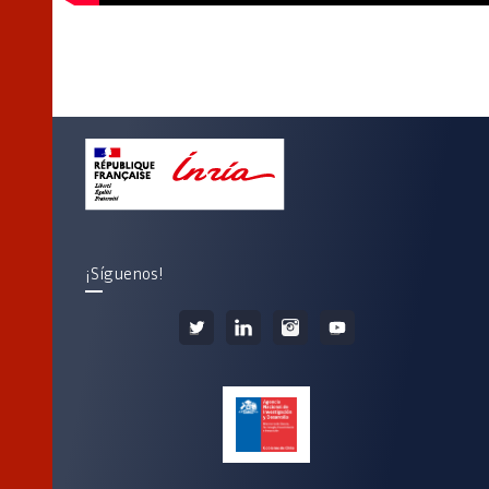
¡Síguenos!