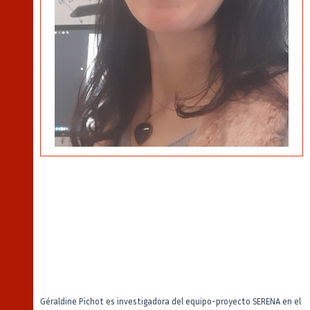
Géraldine Pichot es investigadora del equipo-proyecto SERENA en el