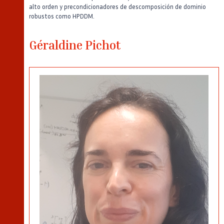
alto orden y precondicionadores de descomposición de dominio
robustos como HPDDM.
Géraldine Pichot