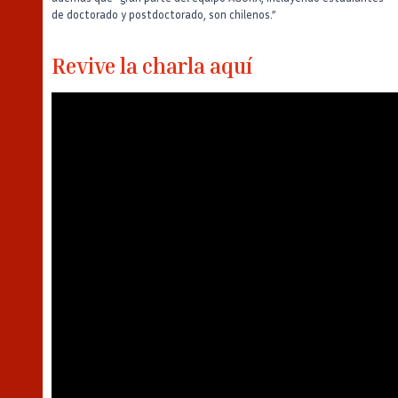
de doctorado y postdoctorado, son chilenos.”
Revive la charla aquí