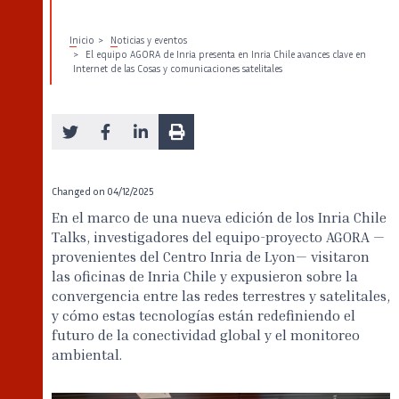
Inicio
Noticias y eventos
El equipo AGORA de Inria presenta en Inria Chile avances clave en
Internet de las Cosas y comunicaciones satelitales
Changed on
04/12/2025
En el marco de una nueva edición de los Inria Chile
Talks, investigadores del equipo-proyecto AGORA —
provenientes del Centro Inria de Lyon— visitaron
las oficinas de Inria Chile y expusieron sobre la
convergencia entre las redes terrestres y satelitales,
y cómo estas tecnologías están redefiniendo el
futuro de la conectividad global y el monitoreo
ambiental.