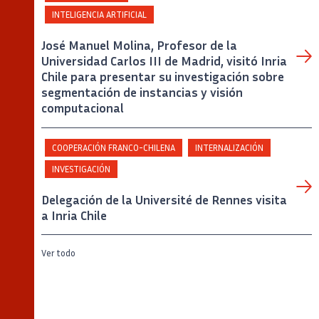
INTELIGENCIA ARTIFICIAL
José Manuel Molina, Profesor de la
Universidad Carlos III de Madrid, visitó Inria
Chile para presentar su investigación sobre
segmentación de instancias y visión
computacional
COOPERACIÓN FRANCO-CHILENA
INTERNALIZACIÓN
INVESTIGACIÓN
Delegación de la Université de Rennes visita
a Inria Chile
Ver todo