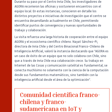
Durante su paso por el Centro Inria Chile, los investigadores de
AGORA recorrieron las oficinas y sostuvieron encuentros con el
equipo local. En estas instancias, conocieron en detalle los
distintos proyectos e iniciativas de investigación que el centro se
encuentra desarrollando actualmente en Chile, permitiendo
identificar puntos de convergencia y nuevas oportunidades de
trabajo y colaboración.
La visita refuerza una larga historia de cooperación entre el equipo
AGORA y el ecosistema científico chileno. Nayat Sánchez-Pi,
directora de Inria Chile y del Centro Binacional Franco-Chileno de
Inteligencia Artificial, valoró la instancia destacando que "AGORA es
un caso de éxito de un equipo que no solo colabora con Chile, sino
que a través de Inria Chile esa colaboración crece. Su trabajo en
Internet de las Cosas y comunicación satelital es fundamental; se
conecta muchísimo no solamente con la ciencia de la computación
desde sus fundamentos matemáticos, sino también con la
inteligencia artificial desde el área de la optimización".
Comunidad científica franco-
chilena y franco-
sudamericana en IoT y