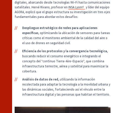
digitales, abarcando desde tecnologías Wi-Fi hasta comunicaciones
satelitales. Hervé Rivano, profesor en
INSA Lyon
y líder del equipo
AGORA, explicó que el grupo estructura su investigación en tres ejes
fundamentales para abordar estos desafíos:
Despliegue estratégico de redes para aplicaciones
específicas
, optimizando la ubicación de sensores para tareas
críticas como el monitoreo ambiental de la calidad del aire o
el uso de drones en seguridad civil.
Eficiencia de los protocolos y la convergencia tecnológica,
buscando reducir el consumo energético e integrando el
concepto del "continuo Tierra-Aire-Espacio", que combina
infraestructura terrestre, aérea y satelital para maximizar la
cobertura.
Análisis de datos de red,
utilizando la información
recolectada para adaptar la tecnología a la movilidad urbana y
las dinámicas sociales, fortaleciendo así el vínculo entre la
infraestructura digital y las personas que habitan el territorio.