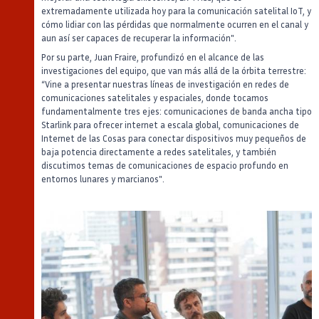
extremadamente utilizada hoy para la comunicación satelital IoT, y
cómo lidiar con las pérdidas que normalmente ocurren en el canal y
aun así ser capaces de recuperar la información".
Por su parte, Juan Fraire, profundizó en el alcance de las
investigaciones del equipo, que van más allá de la órbita terrestre:
“Vine a presentar nuestras líneas de investigación en redes de
comunicaciones satelitales y espaciales, donde tocamos
fundamentalmente tres ejes: comunicaciones de banda ancha tipo
Starlink para ofrecer internet a escala global, comunicaciones de
Internet de las Cosas para conectar dispositivos muy pequeños de
baja potencia directamente a redes satelitales, y también
discutimos temas de comunicaciones de espacio profundo en
entornos lunares y marcianos".