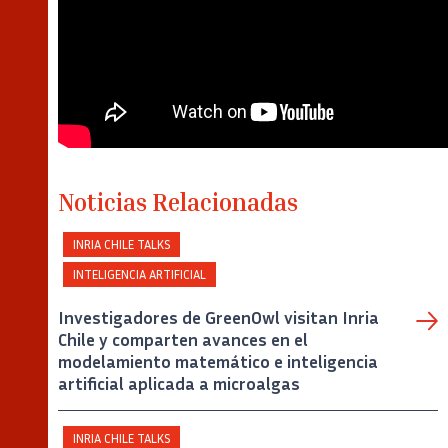
Noticias Relacionadas
INRIA CHILE TALKS
INTELIGENCIA ARTIFICIAL
Investigadores de GreenOwl visitan Inria
Chile y comparten avances en el
modelamiento matemático e inteligencia
artificial aplicada a microalgas
INRIA CHILE TALKS