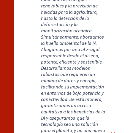
renovables y la previsión de
heladas para la agricultura,
hasta la detección de la
deforestación y la
monitorización oceánica.
Simultáneamente, abordamos
la huella ambiental de la IA.
Abogamos por una IA Frugal:
responsable desde el diseño,
potente, eficiente y sostenible.
Desarrollamos modelos
robustos que requieren un
mínimo de datos y energía,
facilitando su implementación
en entornos de baja potencia y
conectividad. De esta manera,
garantizamos un acceso
equitativo a los beneficios de la
IA y aseguramos que la
tecnología sea una solución
para el planeta, y no una nueva