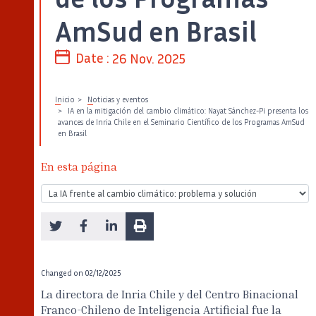
AmSud en Brasil
Date :
26 Nov. 2025
Inicio
Noticias y eventos
IA en la mitigación del cambio climático: Nayat Sánchez-Pi presenta los
avances de Inria Chile en el Seminario Científico de los Programas AmSud
en Brasil
En esta página
Changed on
02/12/2025
La directora de Inria Chile y del Centro Binacional
Franco-Chileno de Inteligencia Artificial fue la