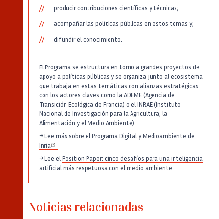
producir contribuciones científicas y técnicas;
acompañar las políticas públicas en estos temas y;
difundir el conocimiento.
El Programa se estructura en torno a grandes proyectos de
apoyo a políticas públicas y se organiza junto al ecosistema
que trabaja en estas temáticas con alianzas estratégicas
con los actores claves como la ADEME (Agencia de
Transición Ecológica de Francia) o el INRAE (Instituto
Nacional de Investigación para la Agricultura, la
Alimentación y el Medio Ambiente).
→
Lee más sobre el Programa Digital y Medioambiente de
Inria
→ Lee el
Position Paper: cinco desafíos para una inteligencia
artificial más respetuosa con el medio ambiente
Noticias relacionadas