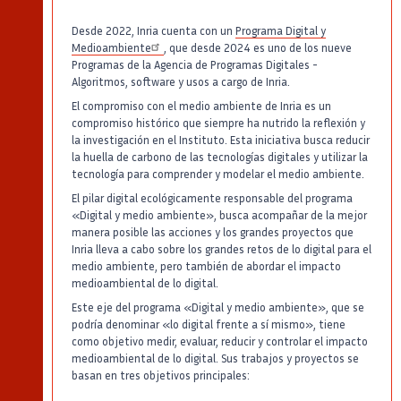
Desde 2022, Inria cuenta con un
Programa Digital y
Medioambiente
, que desde 2024 es uno de los nueve
Programas de la Agencia de Programas Digitales -
Algoritmos, software y usos a cargo de Inria.
El compromiso con el medio ambiente de Inria es un
compromiso histórico que siempre ha nutrido la reflexión y
la investigación en el Instituto. Esta iniciativa busca reducir
la huella de carbono de las tecnologías digitales y utilizar la
tecnología para comprender y modelar el medio ambiente.
El pilar digital ecológicamente responsable del programa
«Digital y medio ambiente», busca acompañar de la mejor
manera posible las acciones y los grandes proyectos que
Inria lleva a cabo sobre los grandes retos de lo digital para el
medio ambiente, pero también de abordar el impacto
medioambiental de lo digital.
Este eje del programa «Digital y medio ambiente», que se
podría denominar «lo digital frente a sí mismo», tiene
como objetivo medir, evaluar, reducir y controlar el impacto
medioambiental de lo digital. Sus trabajos y proyectos se
basan en tres objetivos principales: