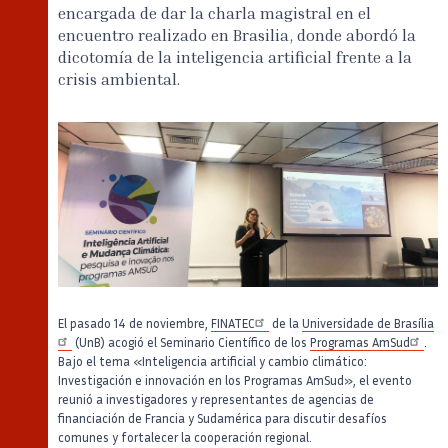
encargada de dar la charla magistral en el
encuentro realizado en Brasilia, donde abordó la
dicotomía de la inteligencia artificial frente a la
crisis ambiental.
El pasado 14 de noviembre,
FINATEC
de la
Universidade de Brasília
(UnB) acogió el Seminario Científico de los
Programas AmSud
.
Bajo el tema «Inteligencia artificial y cambio climático:
Investigación e innovación en los Programas AmSud», el evento
reunió a investigadores y representantes de agencias de
financiación de Francia y Sudamérica para discutir desafíos
comunes y fortalecer la cooperación regional.