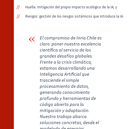
Huella: mitigación del propio impacto ecológico de la IA; y
Riesgos: gestión de los riesgos sistémicos que introduce la IA.
El compromiso de Inria Chile es
claro: poner nuestra excelencia
científica al servicio de los
grandes desafíos globales.
Frente a la crisis climática,
estamos desarrollando una
Inteligencia Artificial que
trasciende el simple
procesamiento de datos,
generando conocimiento
profundo y herramientas de
código abierto para la
mitigación y adaptación.
Nuestro trabajo abarca
soluciones concretas, desde el
modelado de energías