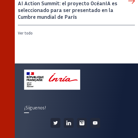
AI Action Summit: el proyecto OcéanIA es
seleccionado para ser presentado en la
Cumbre mundial de París
Ver todo
¡Síguenos!