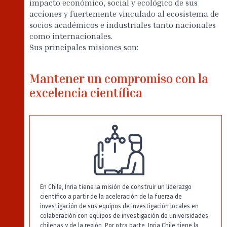
impacto económico, social y ecológico de sus
acciones y fuertemente vinculado al ecosistema de
socios académicos e industriales tanto nacionales
como internacionales.
Sus principales misiones son:
Mantener un compromiso con la
excelencia científica
En Chile, Inria tiene la misión de construir un liderazgo
científico a partir de la aceleración de la fuerza de
investigación de sus equipos de investigación locales en
colaboración con equipos de investigación de universidades
chilenas y de la región. Por otra parte, Inria Chile tiene la