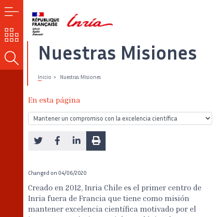
MENÚ
NUESTROS
RETOS
Nuestras Misiones
BUSCAR
Inicio
Nuestras Misiones
En esta página
Changed on
04/06/2020
Creado en 2012, Inria Chile es el primer centro de
Inria fuera de Francia que tiene como misión
mantener excelencia científica motivado por el