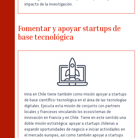
impacto de la investigación.
Fomentar y apoyar startups de
base tecnológica
Inria en Chile tiene también como misión apoyar a startups
de base científico-tecnológica en el área de las tecnologías
digitales. Ejecuta esta misión de conjunto con partners
locales y franceses vinculando los ecosistemas de
innovación en Francia y en Chile. Tiene en este sentido una
doble misión estratégica: apoyar a startups chilenas a
expandir oportunidades de negocio e iniciar actividades en
el mercado europeo, así como también apoyar a startups