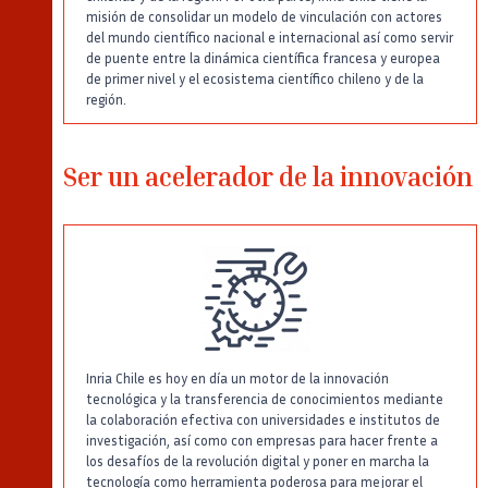
misión de consolidar un modelo de vinculación con actores
del mundo científico nacional e internacional así como servir
de puente entre la dinámica científica francesa y europea
de primer nivel y el ecosistema científico chileno y de la
región.
Ser un acelerador de la innovación
Inria Chile es hoy en día un motor de la innovación
tecnológica y la transferencia de conocimientos mediante
la colaboración efectiva con universidades e institutos de
investigación, así como con empresas para hacer frente a
los desafíos de la revolución digital y poner en marcha la
tecnología como herramienta poderosa para mejorar el