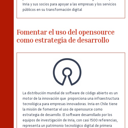
Inria y sus socios para apoyar a las empresas y los servicios
públicos en su transformación digital
Fomentar el uso del opensource
como estrategia de desarrollo
La distribución mundial de software de código abierto es un
motor de la innovación que proporciona una infraestructura
tecnológica para empresas innovadoras. Inria en Chile tiene
la misión de fomentar el uso de opensource como
estrategia de desarrollo. El software desarrollado por los
equipos de investigación de Inria, con casi 1500 referencias,
representa un patrimonio tecnológico digital de primera