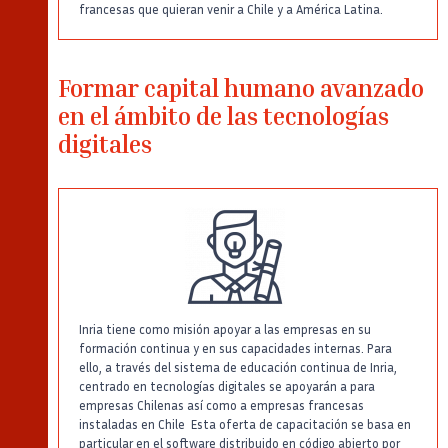
francesas que quieran venir a Chile y a América Latina.
Formar capital humano avanzado
en el ámbito de las tecnologías
digitales
Inria tiene como misión apoyar a las empresas en su
formación continua y en sus capacidades internas. Para
ello, a través del sistema de educación continua de Inria,
centrado en tecnologías digitales se apoyarán a para
empresas Chilenas así como a empresas francesas
instaladas en Chile Esta oferta de capacitación se basa en
particular en el software distribuido en código abierto por